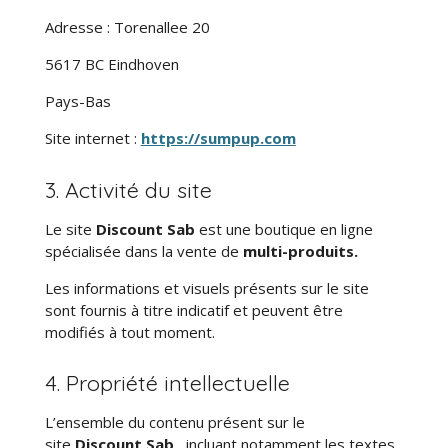
Adresse : Torenallee 20
5617 BC Eindhoven
Pays-Bas
Site internet :
https://sumpup.com
3. Activité du site
Le site
Discount Sab
est une boutique en ligne
spécialisée dans la vente de
multi-produits.
Les informations et visuels présents sur le site
sont fournis à titre indicatif et peuvent être
modifiés à tout moment.
4. Propriété intellectuelle
L’ensemble du contenu présent sur le
site
Discount Sab
, incluant notamment les textes,