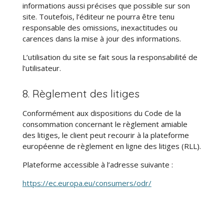
informations aussi précises que possible sur son
site. Toutefois, l’éditeur ne pourra être tenu
responsable des omissions, inexactitudes ou
carences dans la mise à jour des informations.
L’utilisation du site se fait sous la responsabilité de
l’utilisateur.
8. Règlement des litiges
Conformément aux dispositions du Code de la
consommation concernant le règlement amiable
des litiges, le client peut recourir à la plateforme
européenne de règlement en ligne des litiges (RLL).
Plateforme accessible à l’adresse suivante :
https://ec.europa.eu/consumers/odr/