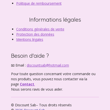
Politique de remboursement
Informations légales
Conditions générales de vente
Protection des données
Mentions légales
Besoin d'aide ?
📧 Email :
discountsab@hotmail.com
Pour toute question concernant votre commande ou
nos produits, vous pouvez nous contacter via la
page
Contact
.
Nous serons ravis de vous aider.
© Discount Sab– Tous droits réservés