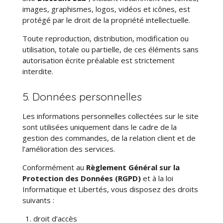
images, graphismes, logos, vidéos et icônes, est
protégé par le droit de la propriété intellectuelle.
Toute reproduction, distribution, modification ou
utilisation, totale ou partielle, de ces éléments sans
autorisation écrite préalable est strictement
interdite.
5. Données personnelles
Les informations personnelles collectées sur le site
sont utilisées uniquement dans le cadre de la
gestion des commandes, de la relation client et de
l’amélioration des services.
Conformément au
Règlement Général sur la
Protection des Données (RGPD)
et à la loi
Informatique et Libertés, vous disposez des droits
suivants :
droit d’accès