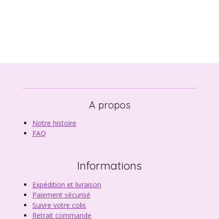
A propos
Notre histoire
FAQ
Informations
Expédition et livraison
Paiement sécurisé
Suivre votre colis
Retrait commande