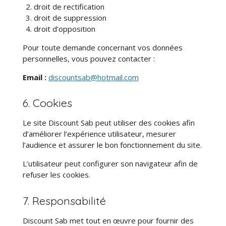
droit de rectification
droit de suppression
droit d’opposition
Pour toute demande concernant vos données
personnelles, vous pouvez contacter :
Email :
discountsab@hotmail.com
6. Cookies
Le site Discount Sab peut utiliser des cookies afin
d’améliorer l’expérience utilisateur, mesurer
l’audience et assurer le bon fonctionnement du site.
L’utilisateur peut configurer son navigateur afin de
refuser les cookies.
7. Responsabilité
Discount Sab met tout en œuvre pour fournir des