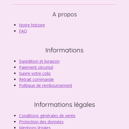
A propos
Notre histoire
FAQ
Informations
Expédition et livraison
Paiement sécurisé
Suivre votre colis
Retrait commande
Politique de remboursement
Informations légales
Conditions générales de vente
Protection des données
Mentions légales