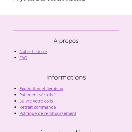
A propos
Notre histoire
FAQ
Informations
Expédition et livraison
Paiement sécurisé
Suivre votre colis
Retrait commande
Politique de remboursement