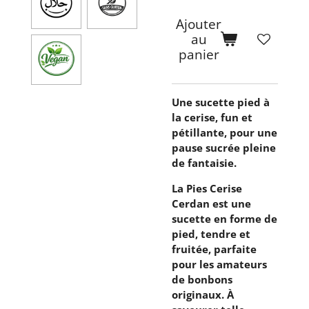
Ajouter
au
panier
Une sucette pied à
la cerise, fun et
pétillante, pour une
pause sucrée pleine
de fantaisie.
La Pies Cerise
Cerdan est une
sucette en forme de
pied, tendre et
fruitée, parfaite
pour les amateurs
de bonbons
originaux. À