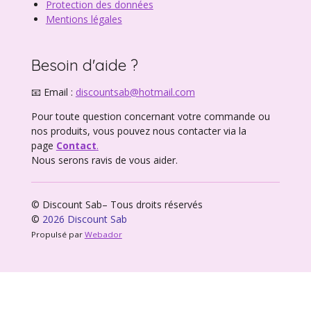
Protection des données
Mentions légales
Besoin d'aide ?
📧 Email :
discountsab@hotmail.com
Pour toute question concernant votre commande ou
nos produits, vous pouvez nous contacter via la
page
Contact
.
Nous serons ravis de vous aider.
© Discount Sab– Tous droits réservés
©
2026 Discount Sab
Propulsé par
Webador