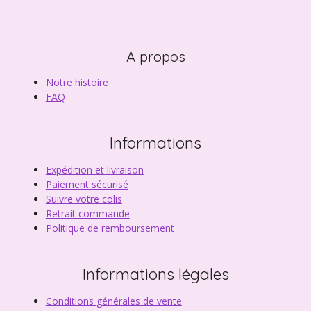
A propos
Notre histoire
FAQ
Informations
Expédition et livraison
Paiement sécurisé
Suivre votre colis
Retrait commande
Politique de remboursement
Informations légales
Conditions générales de vente