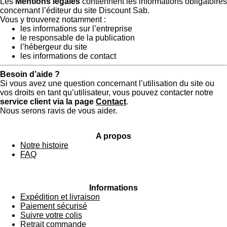
Les
Mentions légales
contiennent les informations obligatoires
concernant l’éditeur du site Discount Sab.
Vous y trouverez notamment :
les informations sur l’entreprise
le responsable de la publication
l’hébergeur du site
les informations de contact
Besoin d’aide ?
Si vous avez une question concernant l’utilisation du site ou
vos droits en tant qu’utilisateur, vous pouvez contacter notre
service client via la page
Contact
.
Nous serons ravis de vous aider.
A propos
Notre histoire
FAQ
Informations
Expédition et livraison
Paiement sécurisé
Suivre votre colis
Retrait commande