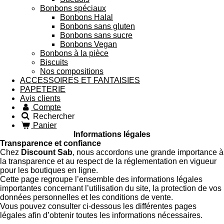
Bonbons spéciaux
Bonbons Halal
Bonbons sans gluten
Bonbons sans sucre
Bonbons Vegan
Bonbons à la pièce
Biscuits
Nos compositions
ACCESSOIRES ET FANTAISIES
PAPETERIE
Avis clients
Compte
Rechercher
Panier
Informations légales
Transparence et confiance
Chez
Discount Sab
, nous accordons une grande importance à
la transparence et au respect de la réglementation en vigueur
pour les boutiques en ligne.
Cette page regroupe l’ensemble des informations légales
importantes concernant l’utilisation du site, la protection de vos
données personnelles et les conditions de vente.
Vous pouvez consulter ci-dessous les différentes pages
légales afin d’obtenir toutes les informations nécessaires.