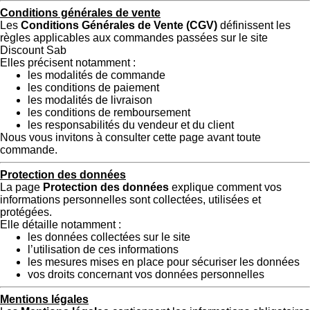
Conditions générales de vente
Les
Conditions Générales de Vente (CGV)
définissent les
règles applicables aux commandes passées sur le site
Discount Sab
Elles précisent notamment :
les modalités de commande
les conditions de paiement
les modalités de livraison
les conditions de remboursement
les responsabilités du vendeur et du client
Nous vous invitons à consulter cette page avant toute
commande.
Protection des données
La page
Protection des données
explique comment vos
informations personnelles sont collectées, utilisées et
protégées.
Elle détaille notamment :
les données collectées sur le site
l’utilisation de ces informations
les mesures mises en place pour sécuriser les données
vos droits concernant vos données personnelles
Mentions légales