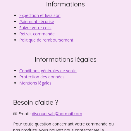
Informations
Expédition et livraison
Paiement sécurisé
Suivre votre colis
Retrait commande
Politique de remboursement
Informations légales
Conditions générales de vente
Protection des données
Mentions légales
Besoin d'aide ?
📧 Email :
discountsab@hotmail.com
Pour toute question concernant votre commande ou
nos produits, vous pouvez nous contacter via la