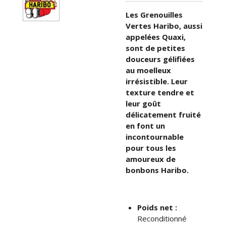
Les Grenouilles
Vertes Haribo, aussi
appelées Quaxi,
sont de petites
douceurs gélifiées
au moelleux
irrésistible. Leur
texture tendre et
leur goût
délicatement fruité
en font un
incontournable
pour tous les
amoureux de
bonbons Haribo.
Poids net :
Reconditionné