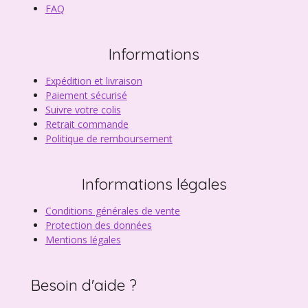
FAQ
Informations
Expédition et livraison
Paiement sécurisé
Suivre votre colis
Retrait commande
Politique de remboursement
Informations légales
Conditions générales de vente
Protection des données
Mentions légales
Besoin d'aide ?