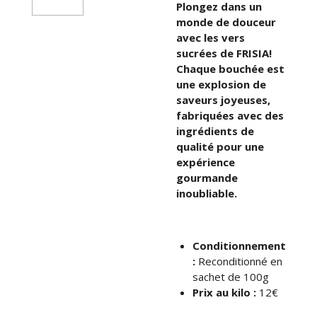
Plongez dans un
monde de douceur
avec les vers
sucrées de FRISIA!
Chaque bouchée est
une explosion de
saveurs joyeuses,
fabriquées avec des
ingrédients de
qualité pour une
expérience
gourmande
inoubliable.
Conditionnement
:
Reconditionné en
sachet de 100g
Prix au kilo :
12€