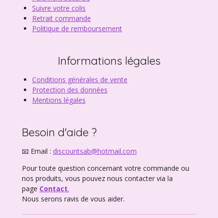
Suivre votre colis
Retrait commande
Politique de remboursement
Informations légales
Conditions générales de vente
Protection des données
Mentions légales
Besoin d'aide ?
📧 Email :
discountsab@hotmail.com
Pour toute question concernant votre commande ou
nos produits, vous pouvez nous contacter via la
page
Contact
.
Nous serons ravis de vous aider.