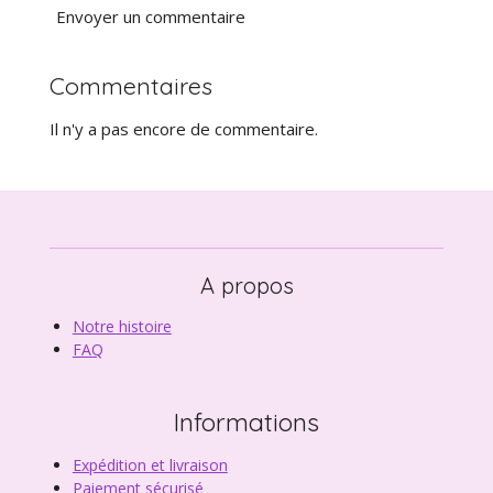
Envoyer un commentaire
Commentaires
Il n'y a pas encore de commentaire.
A propos
Notre histoire
FAQ
Informations
Expédition et livraison
Paiement sécurisé