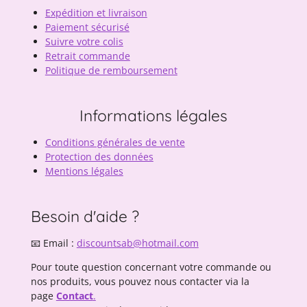
Expédition et livraison
Paiement sécurisé
Suivre votre colis
Retrait commande
Politique de remboursement
Informations légales
Conditions générales de vente
Protection des données
Mentions légales
Besoin d'aide ?
📧 Email :
discountsab@hotmail.com
Pour toute question concernant votre commande ou
nos produits, vous pouvez nous contacter via la
page
Contact
.