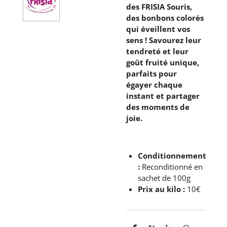
des FRISIA Souris,
des bonbons colorés
qui éveillent vos
sens ! Savourez leur
tendreté et leur
goût fruité unique,
parfaits pour
égayer chaque
instant et partager
des moments de
joie.
Conditionnement
:
Reconditionné en
sachet de 100g
Prix au kilo :
10€