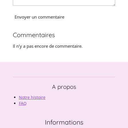
Envoyer un commentaire
Commentaires
Il n'y a pas encore de commentaire.
A propos
Notre histoire
FAQ
Informations