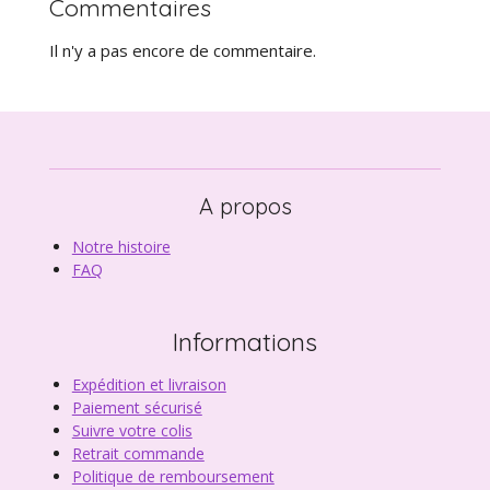
Commentaires
Il n'y a pas encore de commentaire.
A propos
Notre histoire
FAQ
Informations
Expédition et livraison
Paiement sécurisé
Suivre votre colis
Retrait commande
Politique de remboursement