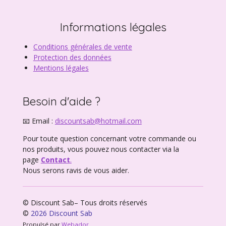
Informations légales
Conditions générales de vente
Protection des données
Mentions légales
Besoin d'aide ?
📧 Email :
discountsab@hotmail.com
Pour toute question concernant votre commande ou
nos produits, vous pouvez nous contacter via la
page
Contact
.
Nous serons ravis de vous aider.
© Discount Sab– Tous droits réservés
©
2026 Discount Sab
Propulsé par
Webador