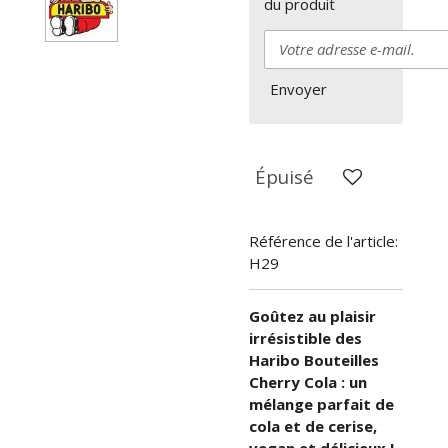
du produit
Envoyer
Épuisé
Référence de l'article:
H29
Goûtez au plaisir
irrésistible des
Haribo Bouteilles
Cherry Cola : un
mélange parfait de
cola et de cerise,