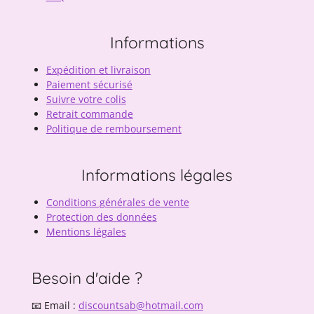
Informations
Expédition et livraison
Paiement sécurisé
Suivre votre colis
Retrait commande
Politique de remboursement
Informations légales
Conditions générales de vente
Protection des données
Mentions légales
Besoin d'aide ?
📧 Email :
discountsab@hotmail.com