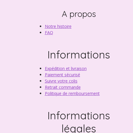
A propos
Notre histoire
FAQ
Informations
Expédition et livraison
Paiement sécurisé
Suivre votre colis
Retrait commande
Politique de remboursement
Informations
légales