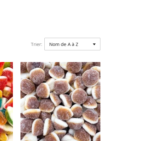
Trier: