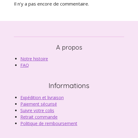
Il n'y a pas encore de commentaire.
A propos
Notre histoire
FAQ
Informations
Expédition et livraison
Paiement sécurisé
Suivre votre colis
Retrait commande
Politique de remboursement