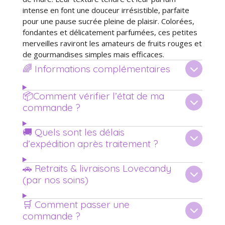
intense en font une douceur irrésistible, parfaite
pour une pause sucrée pleine de plaisir. Colorées,
fondantes et délicatement parfumées, ces petites
merveilles raviront les amateurs de fruits rouges et
de gourmandises simples mais efficaces.
🌈 Informations complémentaires
📦Comment vérifier l’état de ma
commande ?
🚚 Quels sont les délais
d’expédition après traitement ?
🚗 Retraits & livraisons Lovecandy
(par nos soins)
🛒 Comment passer une
commande ?