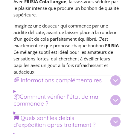
Avec
FRISIA Cola Langue
, laissez-vous séduire par
le plaisir intense que procure un bonbon de qualité
supérieure.
Imaginez une douceur qui commence par une
acidité délicate, avant de laisser place à la rondeur
d'un goût de cola parfaitement équilibré. C'est
exactement ce que propose chaque bonbon
FRISIA
.
Ce mélange subtil est idéal pour les amateurs de
sensations fortes, qui cherchent à éveiller leurs
papilles avec un goût à la fois rafraîchissant et
audacieux.
🌈 Informations complémentaires
📦Comment vérifier l’état de ma
commande ?
🚚 Quels sont les délais
d’expédition après traitement ?