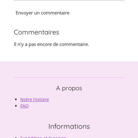
Envoyer un commentaire
Commentaires
Il n'y a pas encore de commentaire.
A propos
Notre histoire
FAQ
Informations