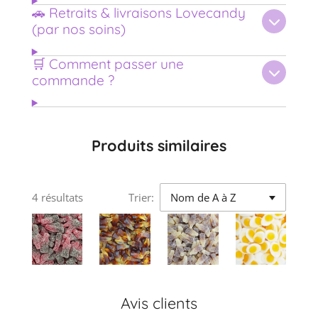
🚗 Retraits & livraisons Lovecandy
(par nos soins)
🛒 Comment passer une
commande ?
Produits similaires
4 résultats
Trier:
Avis clients