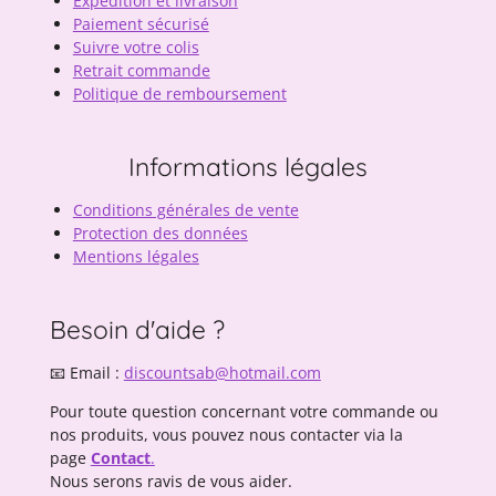
Expédition et livraison
Paiement sécurisé
Suivre votre colis
Retrait commande
Politique de remboursement
Informations légales
Conditions générales de vente
Protection des données
Mentions légales
Besoin d'aide ?
📧 Email :
discountsab@hotmail.com
Pour toute question concernant votre commande ou
nos produits, vous pouvez nous contacter via la
page
Contact
.
Nous serons ravis de vous aider.