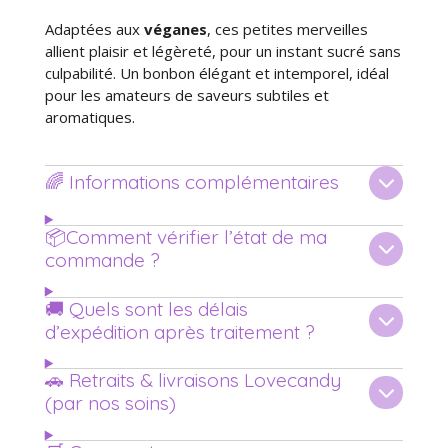
Adaptées aux
véganes
, ces petites merveilles
allient plaisir et légèreté, pour un instant sucré sans
culpabilité. Un bonbon élégant et intemporel, idéal
pour les amateurs de saveurs subtiles et
aromatiques.
🌈 Informations complémentaires
📦Comment vérifier l’état de ma
commande ?
🚚 Quels sont les délais
d’expédition après traitement ?
🚗 Retraits & livraisons Lovecandy
(par nos soins)