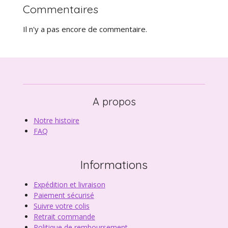
Commentaires
Il n'y a pas encore de commentaire.
A propos
Notre histoire
FAQ
Informations
Expédition et livraison
Paiement sécurisé
Suivre votre colis
Retrait commande
Politique de remboursement