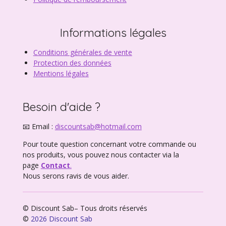
Informations légales
Conditions générales de vente
Protection des données
Mentions légales
Besoin d'aide ?
📧 Email :
discountsab@hotmail.com
Pour toute question concernant votre commande ou
nos produits, vous pouvez nous contacter via la
page
Contact
.
Nous serons ravis de vous aider.
© Discount Sab– Tous droits réservés
©
2026 Discount Sab