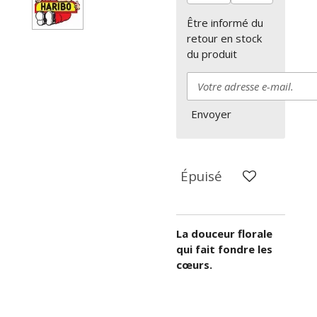
Être informé du
retour en stock
du produit
Envoyer
Épuisé
La douceur florale
qui fait fondre les
cœurs.