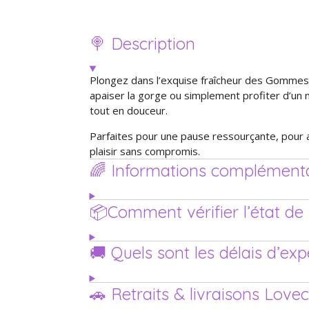
🍭 Description
Plongez dans l’exquise fraîcheur des Gommes E
apaiser la gorge ou simplement profiter d’un 
tout en douceur.
Parfaites pour une pause ressourçante, pour 
plaisir sans compromis.
🌈 Informations complémenta
📦Comment vérifier l’état 
🚚 Quels sont les délais d’ex
🚗 Retraits & livraisons Love