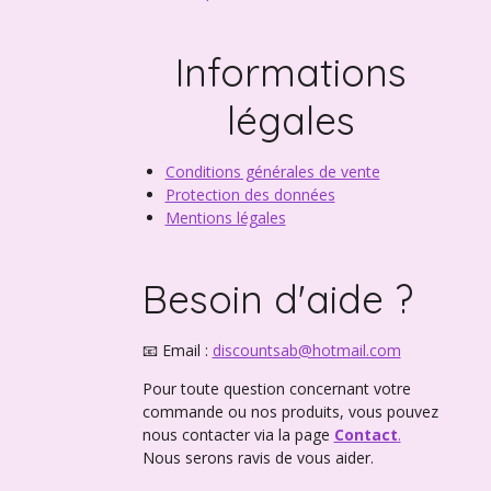
Informations
légales
Conditions générales de vente
Protection des données
Mentions légales
Besoin d'aide ?
📧 Email :
discountsab@hotmail.com
Pour toute question concernant votre
commande ou nos produits, vous pouvez
nous contacter via la page
Contact
.
Nous serons ravis de vous aider.