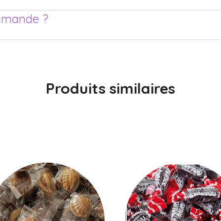
mmande ?
Produits similaires