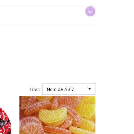
Trier: