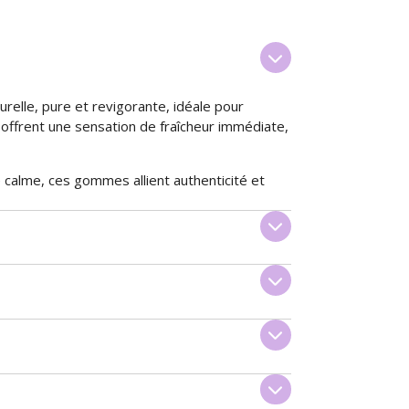
relle, pure et revigorante, idéale pour
offrent une sensation de fraîcheur immédiate,
calme, ces gommes allient authenticité et