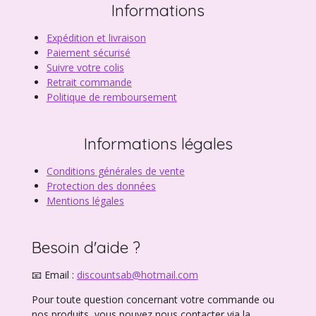
Informations
Expédition et livraison
Paiement sécurisé
Suivre votre colis
Retrait commande
Politique de remboursement
Informations légales
Conditions générales de vente
Protection des données
Mentions légales
Besoin d'aide ?
📧 Email :
discountsab@hotmail.com
Pour toute question concernant votre commande ou
nos produits, vous pouvez nous contacter via la