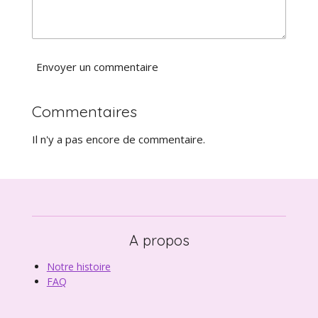
Envoyer un commentaire
Commentaires
Il n'y a pas encore de commentaire.
A propos
Notre histoire
FAQ