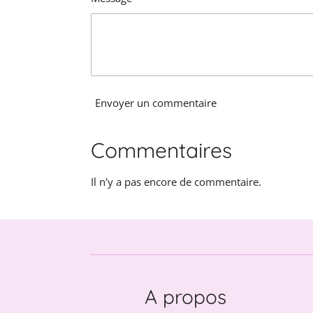
Envoyer un commentaire
Commentaires
Il n'y a pas encore de commentaire.
A propos