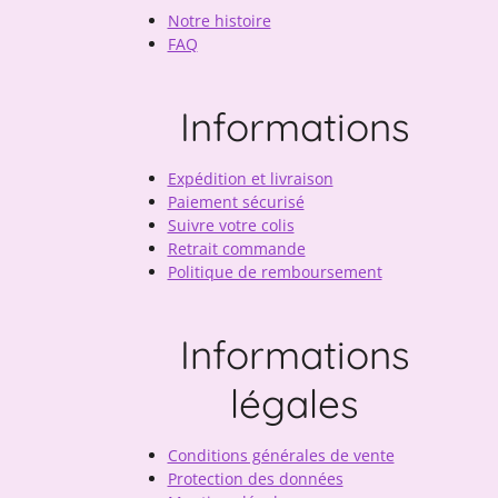
Notre histoire
FAQ
Informations
Expédition et livraison
Paiement sécurisé
Suivre votre colis
Retrait commande
Politique de remboursement
Informations
légales
Conditions générales de vente
Protection des données