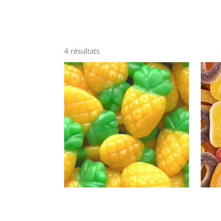
4 résultats