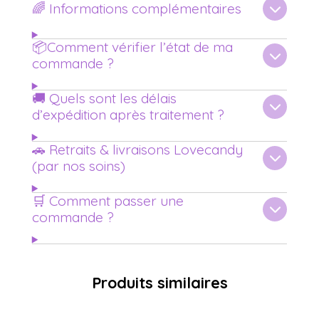
🌈 Informations complémentaires
📦Comment vérifier l’état de ma
commande ?
🚚 Quels sont les délais
d’expédition après traitement ?
🚗 Retraits & livraisons Lovecandy
(par nos soins)
🛒 Comment passer une
commande ?
Produits similaires