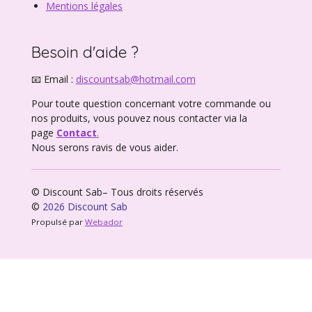
Mentions légales
Besoin d'aide ?
📧 Email :
discountsab@hotmail.com
Pour toute question concernant votre commande ou
nos produits, vous pouvez nous contacter via la
page
Contact
.
Nous serons ravis de vous aider.
© Discount Sab– Tous droits réservés
©
2026 Discount Sab
Propulsé par
Webador