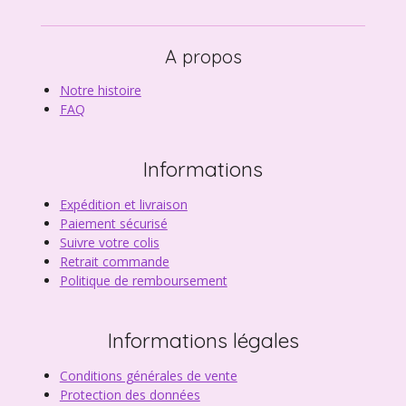
A propos
Notre histoire
FAQ
Informations
Expédition et livraison
Paiement sécurisé
Suivre votre colis
Retrait commande
Politique de remboursement
Informations légales
Conditions générales de vente
Protection des données