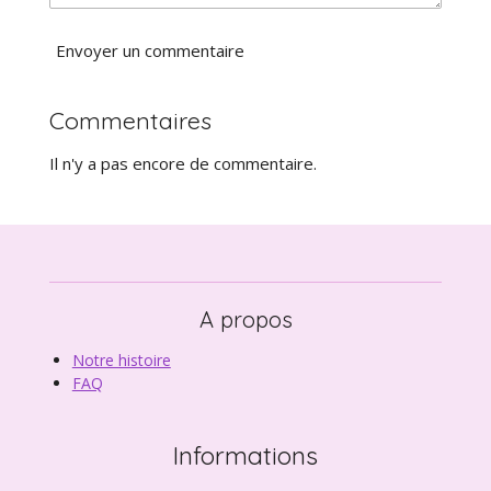
Envoyer un commentaire
Commentaires
Il n'y a pas encore de commentaire.
A propos
Notre histoire
FAQ
Informations