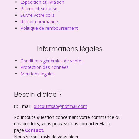
Expédition et livraison
Paiement sécurisé
Suivre votre colis
Retrait commande
Politique de remboursement
Informations légales
Conditions générales de vente
Protection des données
Mentions légales
Besoin d'aide ?
📧 Email :
discountsab@hotmail.com
Pour toute question concernant votre commande ou
nos produits, vous pouvez nous contacter via la
page
Contact
.
Nous serons ravis de vous aider.