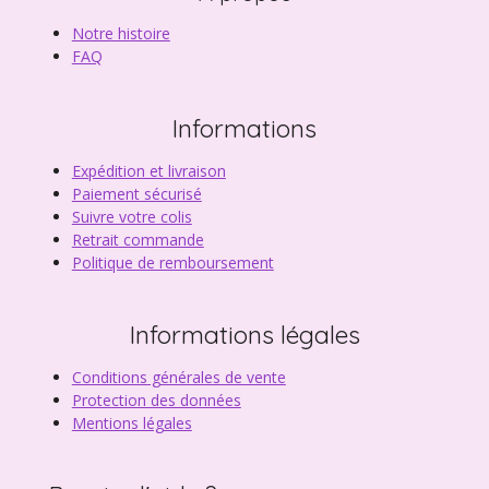
Notre histoire
FAQ
Informations
Expédition et livraison
Paiement sécurisé
Suivre votre colis
Retrait commande
Politique de remboursement
Informations légales
Conditions générales de vente
Protection des données
Mentions légales