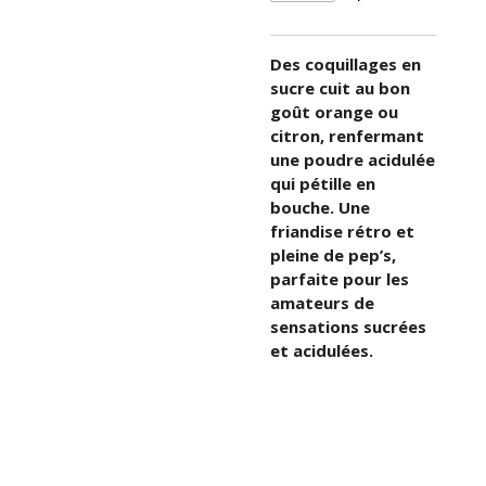
Des coquillages en
sucre cuit au bon
goût orange ou
citron, renfermant
une poudre acidulée
qui pétille en
bouche. Une
friandise rétro et
pleine de pep’s,
parfaite pour les
amateurs de
sensations sucrées
et acidulées.