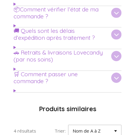
📦Comment vérifier l’état de ma
commande ?
🚚 Quels sont les délais
d’expédition après traitement ?
🚗 Retraits & livraisons Lovecandy
(par nos soins)
🛒 Comment passer une
commande ?
Produits similaires
4 résultats
Trier: