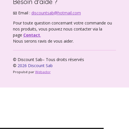
Besoin d'aide ?
📧 Email :
discountsab@hotmail.com
Pour toute question concernant votre commande ou
nos produits, vous pouvez nous contacter via la
page
Contact
.
Nous serons ravis de vous aider.
© Discount Sab– Tous droits réservés
©
2026 Discount Sab
Propulsé par
Webador