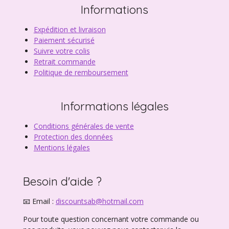
Informations
Expédition et livraison
Paiement sécurisé
Suivre votre colis
Retrait commande
Politique de remboursement
Informations légales
Conditions générales de vente
Protection des données
Mentions légales
Besoin d'aide ?
📧 Email :
discountsab@hotmail.com
Pour toute question concernant votre commande ou