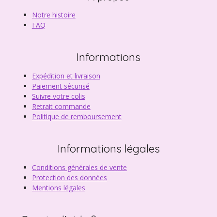
Notre histoire
FAQ
Informations
Expédition et livraison
Paiement sécurisé
Suivre votre colis
Retrait commande
Politique de remboursement
Informations légales
Conditions générales de vente
Protection des données
Mentions légales