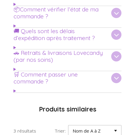
📦Comment vérifier l’état de ma
commande ?
🚚 Quels sont les délais
d’expédition après traitement ?
🚗 Retraits & livraisons Lovecandy
(par nos soins)
🛒 Comment passer une
commande ?
Produits similaires
3 résultats
Trier: