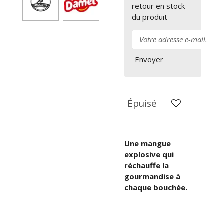
retour en stock
du produit
Envoyer
Épuisé
Une mangue
explosive qui
réchauffe la
gourmandise à
chaque bouchée.