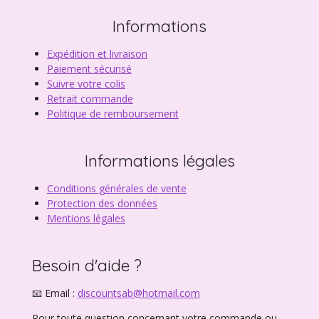
Informations
Expédition et livraison
Paiement sécurisé
Suivre votre colis
Retrait commande
Politique de remboursement
Informations légales
Conditions générales de vente
Protection des données
Mentions légales
Besoin d'aide ?
📧 Email :
discountsab@hotmail.com
Pour toute question concernant votre commande ou