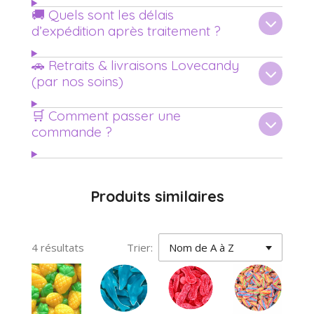
🚚 Quels sont les délais
d’expédition après traitement ?
🚗 Retraits & livraisons Lovecandy
(par nos soins)
🛒 Comment passer une
commande ?
Produits similaires
4 résultats
Trier: