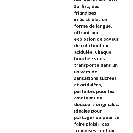
Surfizz, des
friandises
irrésistibles en
forme de langue,
offrant une
explosion de saveur
de cola bonbon
acidulée. Chaque
bouchée vous
transporte dans un
univers de
sensations sucrées
et acidulées,
parfaites pour les
amateurs de
douceurs originales.
Idéales pour
partager ou pour se
faire plaisir, ces
friandises sont un