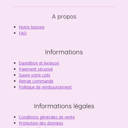
A propos
Notre histoire
FAQ
Informations
Expédition et livraison
Paiement sécurisé
Suivre votre colis
Retrait commande
Politique de remboursement
Informations légales
Conditions générales de vente
Protection des données