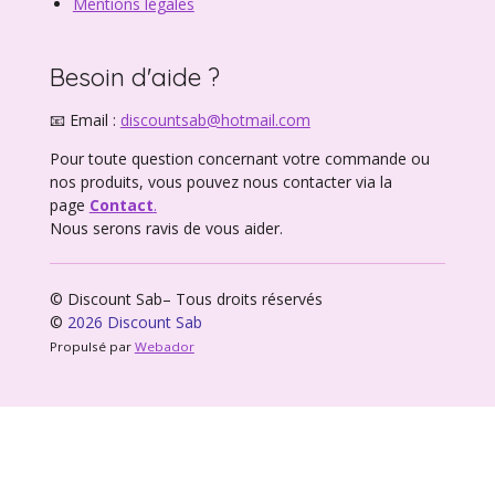
Mentions légales
Besoin d'aide ?
📧 Email :
discountsab@hotmail.com
Pour toute question concernant votre commande ou
nos produits, vous pouvez nous contacter via la
page
Contact
.
Nous serons ravis de vous aider.
© Discount Sab– Tous droits réservés
©
2026 Discount Sab
Propulsé par
Webador