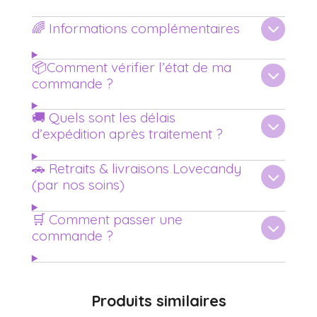
🌈 Informations complémentaires
📦Comment vérifier l’état de ma
commande ?
🚚 Quels sont les délais
d’expédition après traitement ?
🚗 Retraits & livraisons Lovecandy
(par nos soins)
🛒 Comment passer une
commande ?
Produits similaires