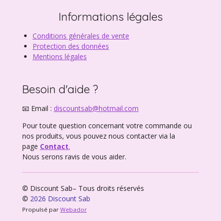
Informations légales
Conditions générales de vente
Protection des données
Mentions légales
Besoin d'aide ?
📧 Email :
discountsab@hotmail.com
Pour toute question concernant votre commande ou
nos produits, vous pouvez nous contacter via la
page
Contact
.
Nous serons ravis de vous aider.
© Discount Sab– Tous droits réservés
©
2026 Discount Sab
Propulsé par
Webador