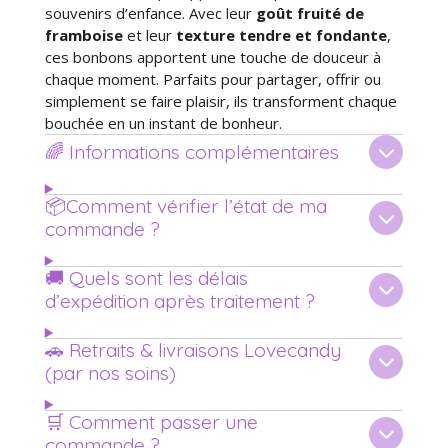
souvenirs d’enfance. Avec leur
goût fruité de
framboise
et leur
texture tendre et fondante
,
ces bonbons apportent une touche de douceur à
chaque moment. Parfaits pour partager, offrir ou
simplement se faire plaisir, ils transforment chaque
bouchée en un instant de bonheur.
🌈 Informations complémentaires
📦Comment vérifier l’état de ma
commande ?
🚚 Quels sont les délais
d’expédition après traitement ?
🚗 Retraits & livraisons Lovecandy
(par nos soins)
🛒 Comment passer une
commande ?