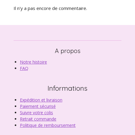
Il n'y a pas encore de commentaire.
A propos
Notre histoire
FAQ
Informations
Expédition et livraison
Paiement sécurisé
Suivre votre colis
Retrait commande
Politique de remboursement