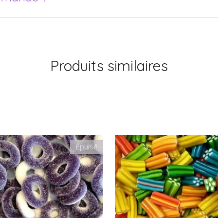
Produits similaires
Épuisé