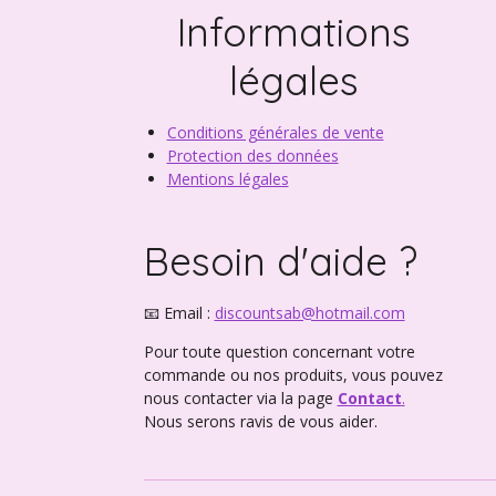
Informations
légales
Conditions générales de vente
Protection des données
Mentions légales
Besoin d'aide ?
📧 Email :
discountsab@hotmail.com
Pour toute question concernant votre
commande ou nos produits, vous pouvez
nous contacter via la page
Contact
.
Nous serons ravis de vous aider.