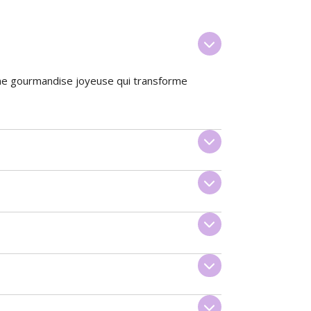
Une gourmandise joyeuse qui transforme