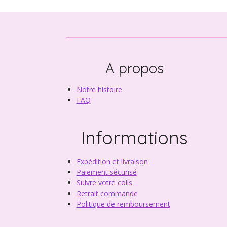
A propos
Notre histoire
FAQ
Informations
Expédition et livraison
Paiement sécurisé
Suivre votre colis
Retrait commande
Politique de remboursement