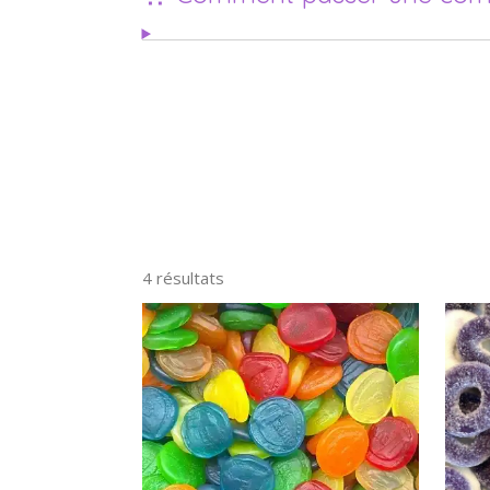
4 résultats