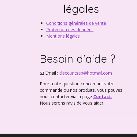
légales
Conditions générales de vente
Protection des données
Mentions légales
Besoin d'aide ?
📧 Email :
discountsab@hotmail.com
Pour toute question concernant votre
commande ou nos produits, vous pouvez
nous contacter via la page
Contact
.
Nous serons ravis de vous aider.
© Discount Sab– Tous droits réservés