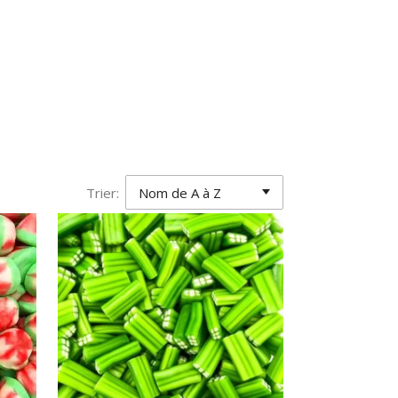
Trier: