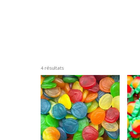
4 résultats