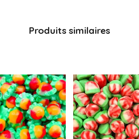
Produits similaires