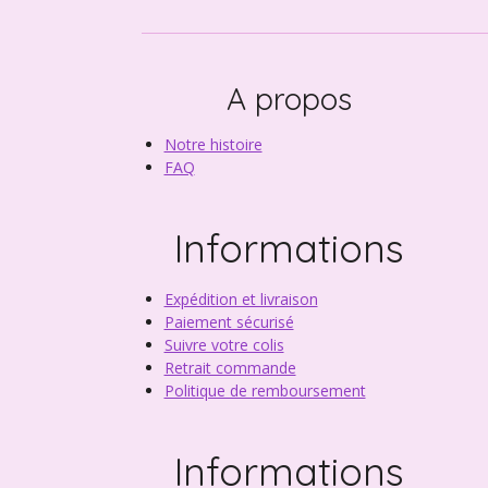
A propos
Notre histoire
FAQ
Informations
Expédition et livraison
Paiement sécurisé
Suivre votre colis
Retrait commande
Politique de remboursement
Informations