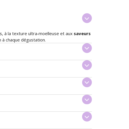
s, à la texture ultra‑moelleuse et aux
saveurs
n à chaque dégustation.