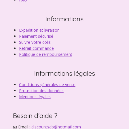
Informations
Expédition et livraison
Paiement sécurisé
Suivre votre colis
Retrait commande
Politique de remboursement
Informations légales
Conditions générales de vente
Protection des données
Mentions légales
Besoin d'aide ?
📧 Email :
discountsab@hotmail.com