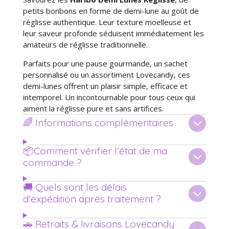
petits bonbons en forme de demi-lune au goût de
réglisse authentique. Leur texture moelleuse et
leur saveur profonde séduisent immédiatement les
amateurs de réglisse traditionnelle.
Parfaits pour une pause gourmande, un sachet
personnalisé ou un assortiment Lovecandy, ces
demi-lunes offrent un plaisir simple, efficace et
intemporel. Un incontournable pour tous ceux qui
aiment la réglisse pure et sans artifices.
🌈 Informations complémentaires
📦Comment vérifier l’état de ma
commande ?
🚚 Quels sont les délais
d’expédition après traitement ?
🚗 Retraits & livraisons Lovecandy