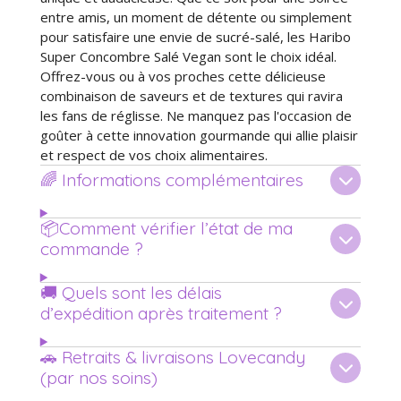
entre amis, un moment de détente ou simplement
pour satisfaire une envie de sucré-salé, les Haribo
Super Concombre Salé Vegan sont le choix idéal.
Offrez-vous ou à vos proches cette délicieuse
combinaison de saveurs et de textures qui ravira
les fans de réglisse. Ne manquez pas l'occasion de
goûter à cette innovation gourmande qui allie plaisir
et respect de vos choix alimentaires.
🌈 Informations complémentaires
📦Comment vérifier l’état de ma
commande ?
🚚 Quels sont les délais
d’expédition après traitement ?
🚗 Retraits & livraisons Lovecandy
(par nos soins)