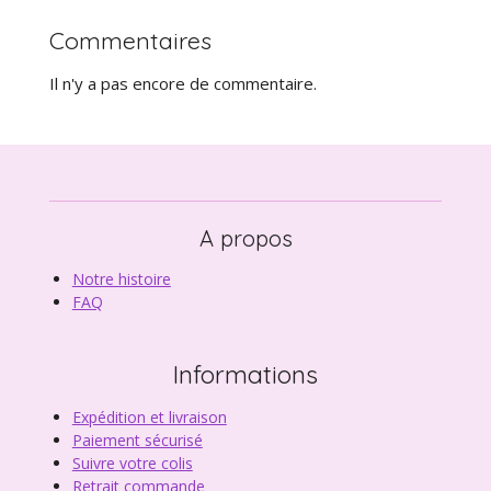
Commentaires
Il n'y a pas encore de commentaire.
A propos
Notre histoire
FAQ
Informations
Expédition et livraison
Paiement sécurisé
Suivre votre colis
Retrait commande