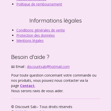
Politique de remboursement
Informations légales
Conditions générales de vente
Protection des données
Mentions légales
Besoin d'aide ?
📧 Email :
discountsab@hotmail.com
Pour toute question concernant votre commande ou
nos produits, vous pouvez nous contacter via la
page
Contact
.
Nous serons ravis de vous aider.
© Discount Sab– Tous droits réservés