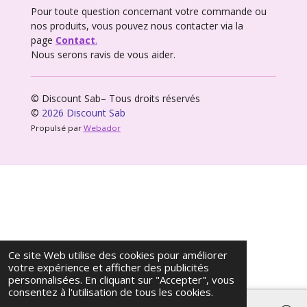
Pour toute question concernant votre commande ou
nos produits, vous pouvez nous contacter via la
page
Contact
.
Nous serons ravis de vous aider.
© Discount Sab– Tous droits réservés
©
2026 Discount Sab
Propulsé par
Webador
Ce site Web utilise des cookies pour améliorer
votre expérience et afficher des publicités
personnalisées. En cliquant sur "Accepter", vous
consentez à l'utilisation de tous les cookies.