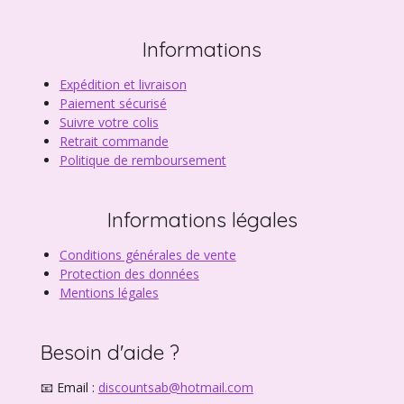
Informations
Expédition et livraison
Paiement sécurisé
Suivre votre colis
Retrait commande
Politique de remboursement
Informations légales
Conditions générales de vente
Protection des données
Mentions légales
Besoin d'aide ?
📧 Email :
discountsab@hotmail.com