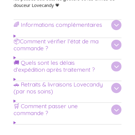
douceur Lovecandy 💗
🌈 Informations complémentaires
📦Comment vérifier l’état de ma
commande ?
🚚 Quels sont les délais
d’expédition après traitement ?
🚗 Retraits & livraisons Lovecandy
(par nos soins)
🛒 Comment passer une
commande ?