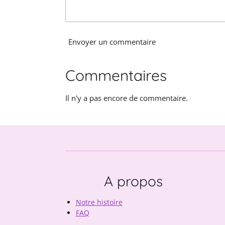
Envoyer un commentaire
Commentaires
Il n'y a pas encore de commentaire.
A propos
Notre histoire
FAQ