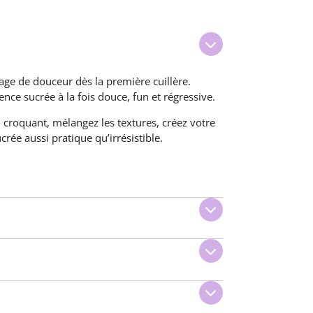
ge de douceur dès la première cuillère.
ce sucrée à la fois douce, fun et régressive.
 croquant, mélangez les textures, créez votre
rée aussi pratique qu’irrésistible.