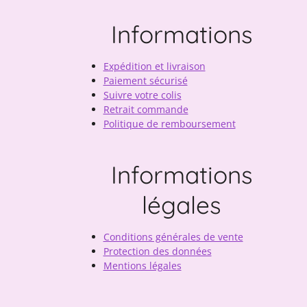
Informations
Expédition et livraison
Paiement sécurisé
Suivre votre colis
Retrait commande
Politique de remboursement
Informations
légales
Conditions générales de vente
Protection des données
Mentions légales