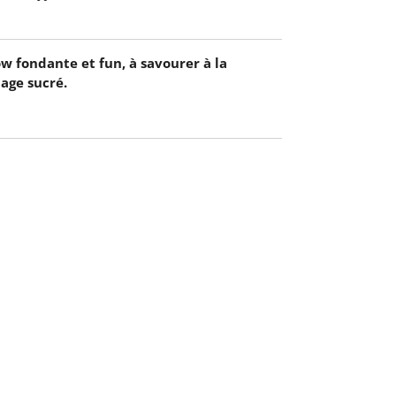
 fondante et fun, à savourer à la
age sucré.