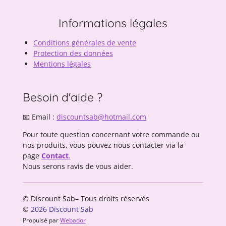
Informations légales
Conditions générales de vente
Protection des données
Mentions légales
Besoin d'aide ?
📧 Email :
discountsab@hotmail.com
Pour toute question concernant votre commande ou
nos produits, vous pouvez nous contacter via la
page
Contact
.
Nous serons ravis de vous aider.
© Discount Sab– Tous droits réservés
©
2026 Discount Sab
Propulsé par
Webador