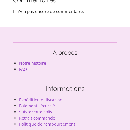
Il n'y a pas encore de commentaire.
A propos
Notre histoire
FAQ
Informations
Expédition et livraison
Paiement sécurisé
Suivre votre colis
Retrait commande
Politique de remboursement