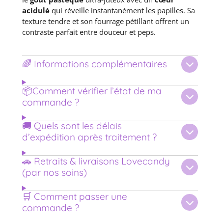
acidulé
qui réveille instantanément les papilles. Sa
texture tendre et son fourrage pétillant offrent un
contraste parfait entre douceur et peps.
🌈 Informations complémentaires
📦Comment vérifier l’état de ma
commande ?
🚚 Quels sont les délais
d’expédition après traitement ?
🚗 Retraits & livraisons Lovecandy
(par nos soins)
🛒 Comment passer une
commande ?