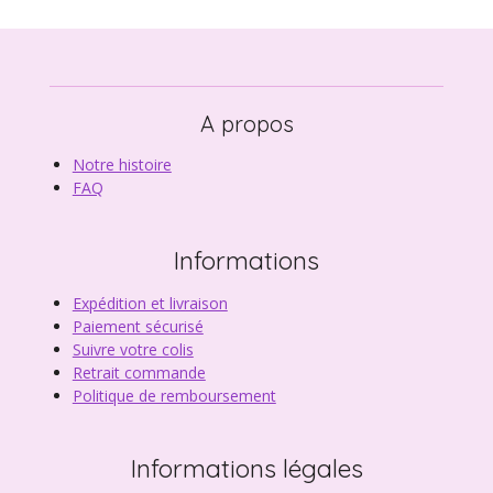
A propos
Notre histoire
FAQ
Informations
Expédition et livraison
Paiement sécurisé
Suivre votre colis
Retrait commande
Politique de remboursement
Informations légales