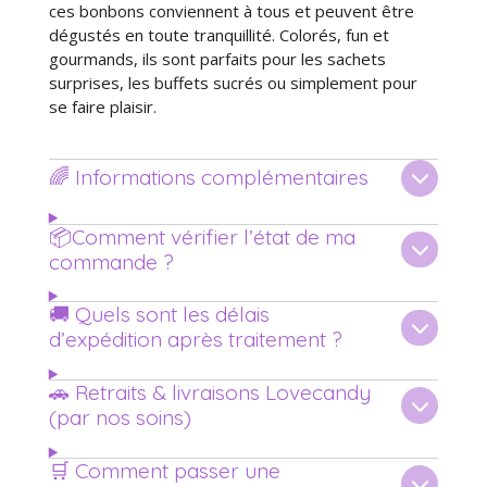
ces bonbons conviennent à tous et peuvent être
dégustés en toute tranquillité. Colorés, fun et
gourmands, ils sont parfaits pour les sachets
surprises, les buffets sucrés ou simplement pour
se faire plaisir.
🌈 Informations complémentaires
📦Comment vérifier l’état de ma
commande ?
🚚 Quels sont les délais
d’expédition après traitement ?
🚗 Retraits & livraisons Lovecandy
(par nos soins)
🛒 Comment passer une