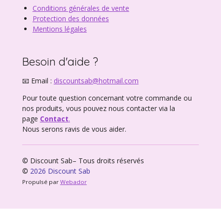
Conditions générales de vente
Protection des données
Mentions légales
Besoin d'aide ?
📧 Email :
discountsab@hotmail.com
Pour toute question concernant votre commande ou
nos produits, vous pouvez nous contacter via la
page
Contact
.
Nous serons ravis de vous aider.
© Discount Sab– Tous droits réservés
©
2026 Discount Sab
Propulsé par
Webador