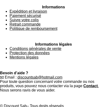
Informations
Expédition et livraison
Paiement sécurisé
Suivre votre colis
Retrait commande
Politique de remboursement
Informations légales
Conditions générales de vente
Protection des données
Mentions légales
Besoin d'aide ?
📧 Email :
discountsab@hotmail.com
Pour toute question concernant votre commande ou nos
produits, vous pouvez nous contacter via la page
Contact
.
Nous serons ravis de vous aider.
© Discount Sab– Tous droits réservés