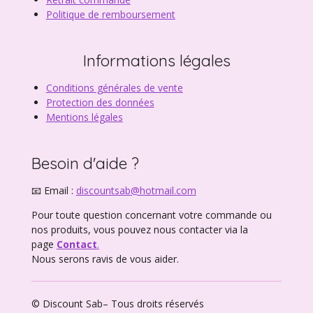
Politique de remboursement
Informations légales
Conditions générales de vente
Protection des données
Mentions légales
Besoin d'aide ?
📧 Email :
discountsab@hotmail.com
Pour toute question concernant votre commande ou
nos produits, vous pouvez nous contacter via la
page
Contact
.
Nous serons ravis de vous aider.
© Discount Sab– Tous droits réservés