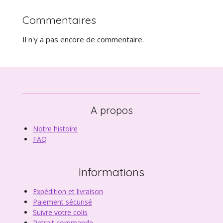
Commentaires
Il n'y a pas encore de commentaire.
A propos
Notre histoire
FAQ
Informations
Expédition et livraison
Paiement sécurisé
Suivre votre colis
Retrait commande