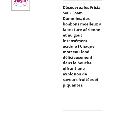
Découvrez les Frisia
Sour Foam
Dummies, des
bonbons moelleux à
la texture aérienne
et au goût
intensément
acidulé ! Chaque
morceau fond
délicieusement
dans la bouche,
offrant une
explosion de
saveurs fruitées et
piquantes.