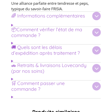
Une alliance parfaite entre tendresse et peps,
typique du savoir‑faire FRISIA.
🌈 Informations complémentaires
📦Comment vérifier l’état de ma
commande ?
🚚 Quels sont les délais
d’expédition après traitement ?
🚗 Retraits & livraisons Lovecandy
(par nos soins)
🛒 Comment passer une
commande ?
Produits similaires