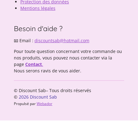
Protection des données
Mentions légales
Besoin d'aide ?
📧 Email :
discountsab@hotmail.com
Pour toute question concernant votre commande ou
nos produits, vous pouvez nous contacter via la
page
Contact
.
Nous serons ravis de vous aider.
© Discount Sab– Tous droits réservés
©
2026 Discount Sab
Propulsé par
Webador