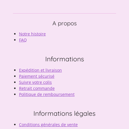
A propos
Notre histoire
FAQ
Informations
Expédition et livraison
Paiement sécurisé
Suivre votre colis
Retrait commande
Politique de remboursement
Informations légales
Conditions générales de vente