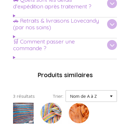
d’expédition après traitement ?
🚗 Retraits & livraisons Lovecandy
(par nos soins)
🛒 Comment passer une
commande ?
Produits similaires
3 résultats
Trier: