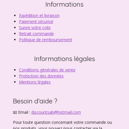
Informations
Expédition et livraison
Paiement sécurisé
Suivre votre colis
Retrait commande
Politique de remboursement
Informations légales
Conditions générales de vente
Protection des données
Mentions légales
Besoin d'aide ?
📧 Email :
discountsab@hotmail.com
Pour toute question concernant votre commande ou
nos produits, vous pouvez nous contacter via la