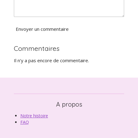
Envoyer un commentaire
Commentaires
Il n'y a pas encore de commentaire.
A propos
Notre histoire
FAQ