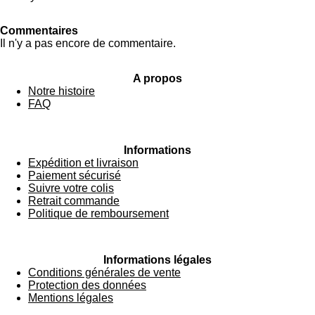
Commentaires
Il n'y a pas encore de commentaire.
A propos
Notre histoire
FAQ
Informations
Expédition et livraison
Paiement sécurisé
Suivre votre colis
Retrait commande
Politique de remboursement
Informations légales
Conditions générales de vente
Protection des données
Mentions légales