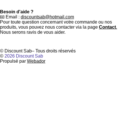
Besoin d'aide ?
📧 Email :
discountsab@hotmail.com
Pour toute question concernant votre commande ou nos
produits, vous pouvez nous contacter via la page
Contact
.
Nous serons ravis de vous aider.
© Discount Sab– Tous droits réservés
©
2026 Discount Sab
Propulsé par
Webador